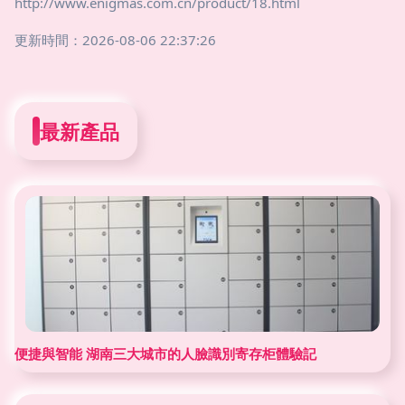
http://www.enigmas.com.cn/product/18.html
更新時間：2026-08-06 22:37:26
最新產品
便捷與智能 湖南三大城市的人臉識別寄存柜體驗記