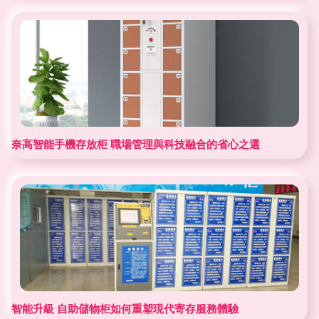
奈高智能手機存放柜 職場管理與科技融合的省心之選
智能升級 自助儲物柜如何重塑現代寄存服務體驗